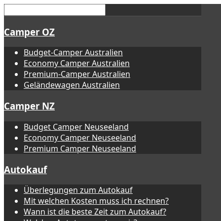
Camper OZ
Budget-Camper Australien
Economy Camper Australien
Premium-Camper Australien
Geländewagen Australien
Camper NZ
Budget Camper Neuseeland
Economy Camper Neuseeland
Premium Camper Neuseeland
Autokauf
Überlegungen zum Autokauf
Mit welchen Kosten muss ich rechnen?
Wann ist die beste Zeit zum Autokauf?