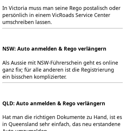
In Victoria muss man seine Rego postalisch oder
persönlich in einem VicRoads Service Center
umschreiben lassen.
NSW: Auto anmelden & Rego verlängern
Als Aussie mit NSW-Führerschein geht es online
ganz fix; für alle anderen ist die Registrierung
ein bisschen komplizierter.
QLD: Auto anmelden & Rego verlängern
Hat man die richtigen Dokumente zu Hand, ist es
in Queensland sehr einfach, das neu erstandene
Auto umzumelden.