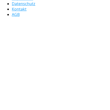
Datenschutz
Kontakt
AGB