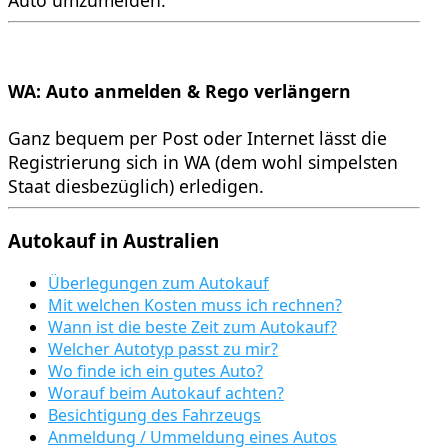
WA: Auto anmelden & Rego verlängern
Ganz bequem per Post oder Internet lässt die
Registrierung sich in WA (dem wohl simpelsten
Staat diesbezüglich) erledigen.
Autokauf
in Australien
Überlegungen zum Autokauf
Mit welchen Kosten muss ich rechnen?
Wann ist die beste Zeit zum Autokauf?
Welcher Autotyp passt zu mir?
Wo finde ich ein gutes Auto?
Worauf beim Autokauf achten?
Besichtigung des Fahrzeugs
Anmeldung / Ummeldung eines Autos