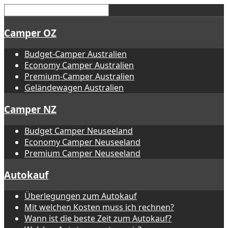
Camper OZ
Budget-Camper Australien
Economy Camper Australien
Premium-Camper Australien
Geländewagen Australien
Camper NZ
Budget Camper Neuseeland
Economy Camper Neuseeland
Premium Camper Neuseeland
Autokauf
Überlegungen zum Autokauf
Mit welchen Kosten muss ich rechnen?
Wann ist die beste Zeit zum Autokauf?