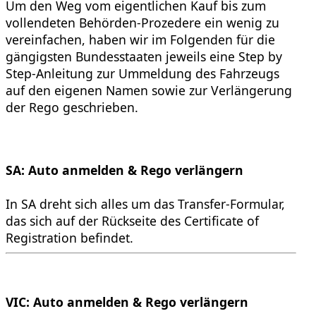
Um den Weg vom eigentlichen Kauf bis zum
vollendeten Behörden-Prozedere ein wenig zu
vereinfachen, haben wir im Folgenden für die
gängigsten Bundesstaaten jeweils eine Step by
Step-Anleitung zur Ummeldung des Fahrzeugs
auf den eigenen Namen sowie zur Verlängerung
der Rego geschrieben.
SA: Auto anmelden & Rego verlängern
In SA dreht sich alles um das Transfer-Formular,
das sich auf der Rückseite des Certificate of
Registration befindet.
VIC: Auto anmelden & Rego verlängern