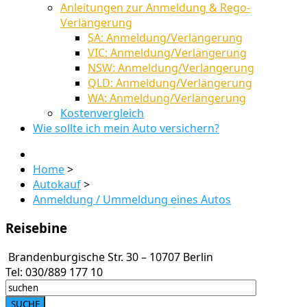
Anleitungen zur Anmeldung & Rego-
Verlängerung
SA: Anmeldung/Verlängerung
VIC: Anmeldung/Verlängerung
NSW: Anmeldung/Verlängerung
QLD: Anmeldung/Verlängerung
WA: Anmeldung/Verlängerung
Kostenvergleich
Wie sollte ich mein Auto versichern?
Home
>
Autokauf
>
Anmeldung / Ummeldung eines Autos
Reisebine
Brandenburgische Str. 30 – 10707 Berlin
Tel: 030/889 177 10