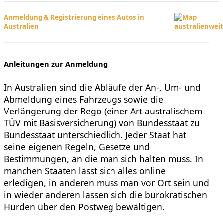
Anmeldung & Registrierung eines Autos in
Australien
Anleitungen zur Anmeldung
In Australien sind die Abläufe der An-, Um- und
Abmeldung eines Fahrzeugs sowie die
Verlängerung der Rego (einer Art australischem
TÜV mit Basisversicherung) von Bundesstaat zu
Bundesstaat unterschiedlich. Jeder Staat hat
seine eigenen Regeln, Gesetze und
Bestimmungen, an die man sich halten muss. In
manchen Staaten lässt sich alles online
erledigen, in anderen muss man vor Ort sein und
in wieder anderen lassen sich die bürokratischen
Hürden über den Postweg bewältigen.