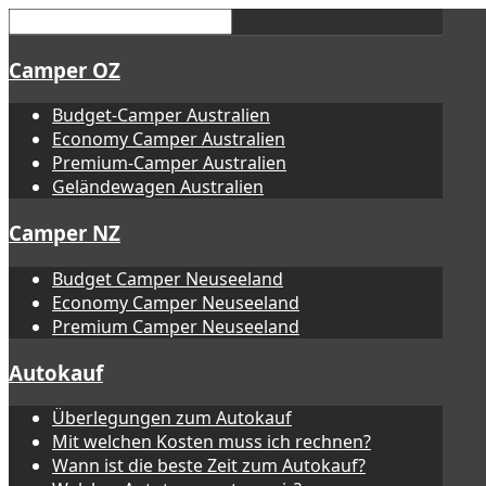
Camper OZ
Budget-Camper Australien
Economy Camper Australien
Premium-Camper Australien
Geländewagen Australien
Camper NZ
Budget Camper Neuseeland
Economy Camper Neuseeland
Premium Camper Neuseeland
Autokauf
Überlegungen zum Autokauf
Mit welchen Kosten muss ich rechnen?
Wann ist die beste Zeit zum Autokauf?