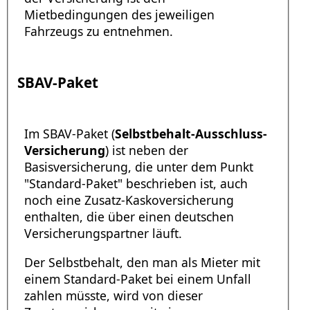
Mietbedingungen des jeweiligen
Fahrzeugs zu entnehmen.
SBAV-Paket
Im SBAV-Paket (
Selbstbehalt-Ausschluss-
Versicherung
) ist neben der
Basisversicherung, die unter dem Punkt
"Standard-Paket" beschrieben ist, auch
noch eine Zusatz-Kaskoversicherung
enthalten, die über einen deutschen
Versicherungspartner läuft.
Der Selbstbehalt, den man als Mieter mit
einem Standard-Paket bei einem Unfall
zahlen müsste, wird von dieser