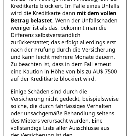
Kreditkarte blockiert. Im Falle eines Unfalls
wird die Kreditkarte dann
mit dem vollen
Betrag belastet
. Wenn der Unfallschaden
weniger ist als das, bekommt man die
Differenz selbstverständlich
zurückerstattet; das erfolgt allerdings erst
nach der Prüfung durch die Versicherung
und kann leicht mehrere Monate dauern.
Zu beachten ist, dass in dem Fall erneut
eine Kaution in Höhe von bis zu AU$ 7500
auf der Kreditkarte blockiert wird.
Einige Schäden sind durch die
Versicherung nicht gedeckt, beispielsweise
solche, die durch fahrlässiges Verhalten
oder unsachgemäße Behandlung seitens
des Mieters verursacht wurden. Eine
vollständige Liste aller Ausschlüsse aus
der Versicherung ist den