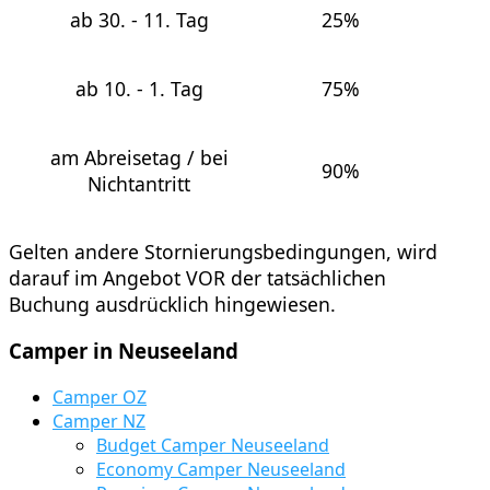
ab 30. - 11. Tag
25%
ab 10. - 1. Tag
75%
am Abreisetag / bei
90%
Nichtantritt
Gelten andere Stornierungsbedingungen, wird
darauf im Angebot VOR der tatsächlichen
Buchung ausdrücklich hingewiesen.
Camper
in Neuseeland
Camper OZ
Camper NZ
Budget Camper Neuseeland
Economy Camper Neuseeland