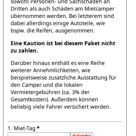
sowohl Personen- und Sachschäden an
Dritten als auch Schäden am Mietcamper
übernommen werden. Bei letzterem sind
dabei allerdings einige Autoteile, wie
bspw. die Reifen, ausgenommen.
Eine Kaution ist bei diesem Paket nicht
zu zahlen.
Darüber hinaus enthält es eine Reihe
weiterer Annehmlichkeiten, wie
beispielsweise zusätzliche Ausstattung für
den Camper und die lokalen
Vermietergebühren (ca. 3% der
Gesamtkosten). Außerdem können
beliebig viele Fahrer versichert werden.
1. Miet-Tag
*