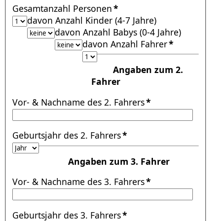
Gesamtanzahl Personen
*
davon Anzahl Kinder (4-7 Jahre)
davon Anzahl Babys (0-4 Jahre)
davon Anzahl Fahrer
*
Angaben zum 2.
Fahrer
Vor- & Nachname des 2. Fahrers
*
Geburtsjahr des 2. Fahrers
*
Angaben zum 3. Fahrer
Vor- & Nachname des 3. Fahrers
*
Geburtsjahr des 3. Fahrers
*