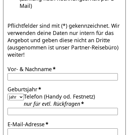
Mail)
Pflichtfelder sind mit (*) gekennzeichnet. Wir
verwenden deine Daten nur intern für das
Angebot und geben diese nicht an Dritte
(ausgenommen ist unser Partner-Reisebüro)
weiter!
Vor- & Nachname
*
Geburtsjahr
*
Telefon (Handy od. Festnetz)
nur für evtl. Rückfragen
*
E-Mail-Adresse
*