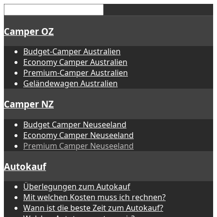
Camper OZ
Budget-Camper Australien
Economy Camper Australien
Premium-Camper Australien
Geländewagen Australien
Camper NZ
Budget Camper Neuseeland
Economy Camper Neuseeland
Premium Camper Neuseeland
Autokauf
Überlegungen zum Autokauf
Mit welchen Kosten muss ich rechnen?
Wann ist die beste Zeit zum Autokauf?