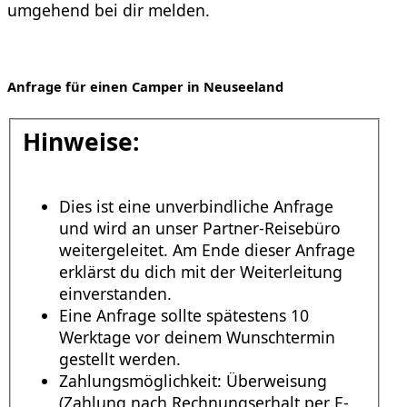
umgehend bei dir melden.
Anfrage für einen Camper in Neuseeland
Hinweise:
Dies ist eine unverbindliche Anfrage
und wird an unser Partner-Reisebüro
weitergeleitet. Am Ende dieser Anfrage
erklärst du dich mit der Weiterleitung
einverstanden.
Eine Anfrage sollte spätestens 10
Werktage vor deinem Wunschtermin
gestellt werden.
Zahlungsmöglichkeit: Überweisung
(Zahlung nach Rechnungserhalt per E-