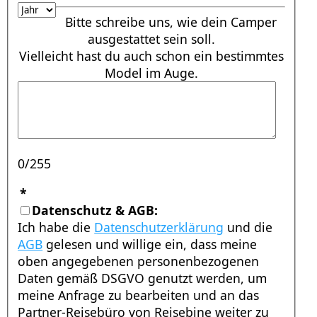
Bitte schreibe uns, wie dein Camper
ausgestattet sein soll.
Vielleicht hast du auch schon ein bestimmtes
Model im Auge.
0/255
*
Datenschutz & AGB:
Ich habe die
Datenschutzerklärung
und die
AGB
gelesen und willige ein, dass meine
oben angegebenen personenbezogenen
Daten gemäß DSGVO genutzt werden, um
meine Anfrage zu bearbeiten und an das
Partner-Reisebüro von Reisebine weiter zu