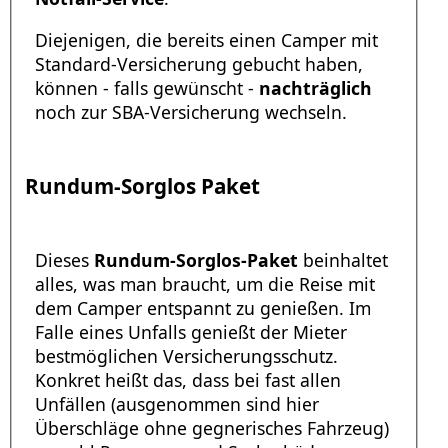
Diejenigen, die bereits einen Camper mit
Standard-Versicherung gebucht haben,
können - falls gewünscht -
nachträglich
noch zur SBA-Versicherung wechseln.
Rundum-Sorglos Paket
Dieses
Rundum-Sorglos-Paket
beinhaltet
alles, was man braucht, um die Reise mit
dem Camper entspannt zu genießen. Im
Falle eines Unfalls genießt der Mieter
bestmöglichen Versicherungsschutz.
Konkret heißt das, dass bei fast allen
Unfällen (ausgenommen sind hier
Überschläge ohne gegnerisches Fahrzeug)