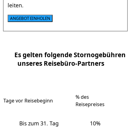
leiten.
ANGEBOT EINHOLEN
Es gelten folgende Stornogebühren
unseres Reisebüro-Partners
% des
Tage vor Reisebeginn
Reisepreises
Bis zum 31. Tag
10%