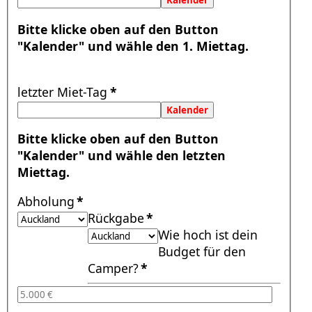
Bitte klicke oben auf den Button
"Kalender" und wähle den 1. Miettag.
letzter Miet-Tag
*
Bitte klicke oben auf den Button
"Kalender" und wähle den letzten
Miettag.
Abholung
*
Rückgabe
*
Wie hoch ist dein
Budget für den
Camper?
*