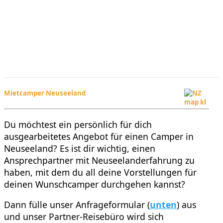
Mietcamper Neuseeland
Du möchtest ein persönlich für dich
ausgearbeitetes Angebot für einen Camper in
Neuseeland? Es ist dir wichtig, einen
Ansprechpartner mit Neuseelanderfahrung zu
haben, mit dem du all deine Vorstellungen für
deinen Wunschcamper durchgehen kannst?
Dann fülle unser Anfrageformular (
unten
) aus
und unser Partner-Reisebüro wird sich