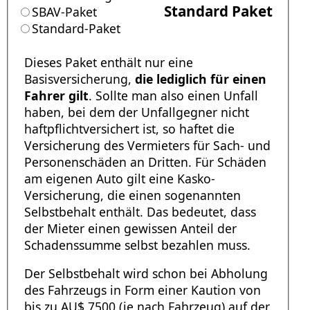
Standard Paket
SBAV-Paket
Standard-Paket
Dieses Paket enthält nur eine
Basisversicherung,
die lediglich für einen
Fahrer gilt
. Sollte man also einen Unfall
haben, bei dem der Unfallgegner nicht
haftpflichtversichert ist, so haftet die
Versicherung des Vermieters für Sach- und
Personenschäden an Dritten. Für Schäden
am eigenen Auto gilt eine Kasko-
Versicherung, die einen sogenannten
Selbstbehalt enthält. Das bedeutet, dass
der Mieter einen gewissen Anteil der
Schadenssumme selbst bezahlen muss.
Der Selbstbehalt wird schon bei Abholung
des Fahrzeugs in Form einer Kaution von
bis zu AU$ 7500 (je nach Fahrzeug) auf der